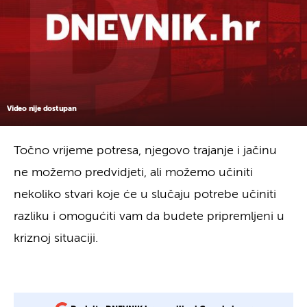
Video nije dostupan
Točno vrijeme potresa, njegovo trajanje i jačinu
ne možemo predvidjeti, ali možemo učiniti
nekoliko stvari koje će u slučaju potrebe učiniti
razliku i omogućiti vam da budete pripremljeni u
kriznoj situaciji.