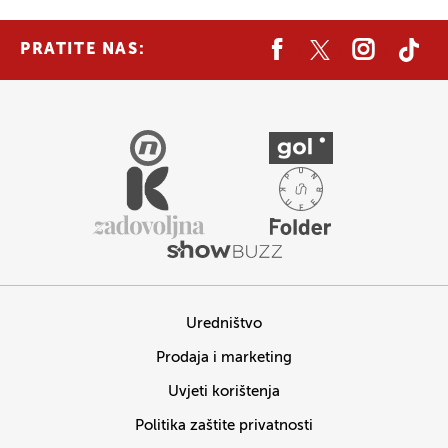
PRATITE NAS:
Uredništvo
Prodaja i marketing
Uvjeti korištenja
Politika zaštite privatnosti