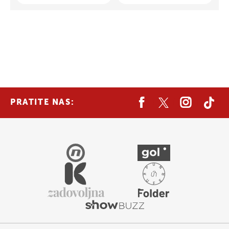
PRATITE NAS: