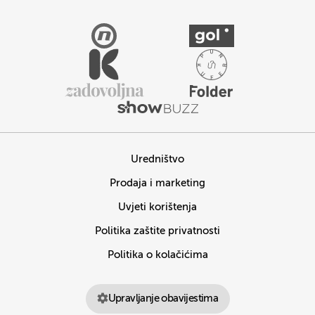
Uredništvo
Prodaja i marketing
Uvjeti korištenja
Politika zaštite privatnosti
Politika o kolačićima
Upravljanje obavijestima