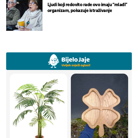
Ljudi koji redovito rade ovo imaju “mlađi”
organizam, pokazuje istraživanje