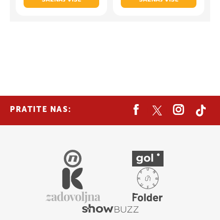
PRATITE NAS: