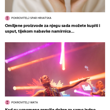
POKROVITELJ SPAR HRVATSKA
Omiljene proizvode za njegu sada možete kupiti i
usput, tijekom nabavke namirnica...
POKROVITELJ WATA