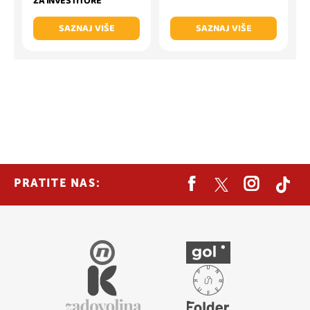
ZA INVESTITORE
SAZNAJ VIŠE
SAZNAJ VIŠE
PRATITE NAS: