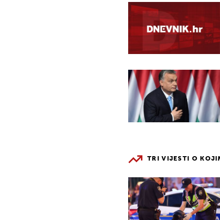
TRI VIJESTI O KOJ