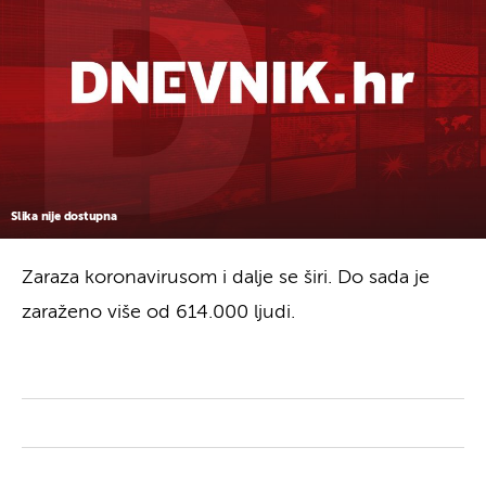
Slika nije dostupna
Zaraza koronavirusom i dalje se širi. Do sada je
zaraženo više od 614.000 ljudi.