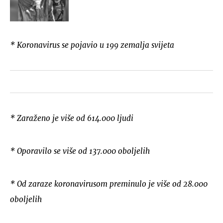
* Koronavirus se pojavio u 199 zemalja svijeta
* Zaraženo je više od 614.000 ljudi
* Oporavilo se više od 137.000 oboljelih
* Od zaraze koronavirusom preminulo je više od 28.000
oboljelih