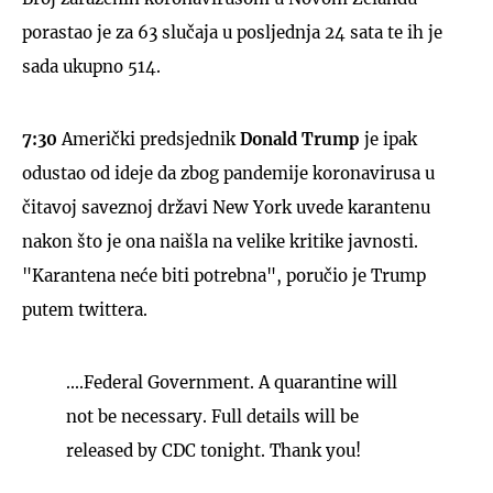
porastao je za 63 slučaja u posljednja 24 sata te ih je
sada ukupno 514.
7:30
Američki predsjednik
Donald Trump
je ipak
odustao od ideje da zbog pandemije koronavirusa u
čitavoj saveznoj državi New York uvede karantenu
nakon što je ona naišla na velike kritike javnosti.
"Karantena neće biti potrebna", poručio je Trump
putem twittera.
....Federal Government. A quarantine will
not be necessary. Full details will be
released by CDC tonight. Thank you!