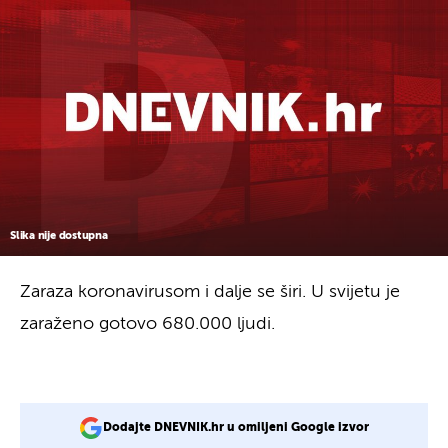
Slika nije dostupna
Zaraza koronavirusom i dalje se širi. U svijetu je
zaraženo gotovo 680.000 ljudi.
Dodajte DNEVNIK.hr u omiljeni Google izvor