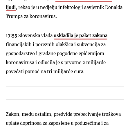
ljudi
, rekao je u nedjelju infektolog i savjetnik Donalda
Trumpa za koronavirus.
17:55
Slovenska vlada
uskladila je paket zakona
financijskih i poreznih olakšica i subvencija za
gospodarstvo i građane pogođene epidemijom
koronavirusa i odlučila je s prvotne 2 milijarde
povećati pomoć na tri milijarde eura.
Zakon, među ostalim, predviđa prebacivanje troškova
uplate doprinosa za zaposlene u poduzećima i za