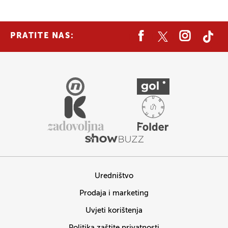
PRATITE NAS:
Uredništvo
Prodaja i marketing
Uvjeti korištenja
Politika zaštite privatnosti