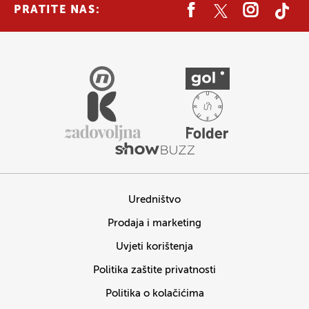
PRATITE NAS:
Uredništvo
Prodaja i marketing
Uvjeti korištenja
Politika zaštite privatnosti
Politika o kolačićima