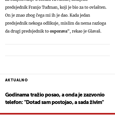
predsjednik Franjo Tuđman, koji je bio za to ovlašten.
On je znao zbog čega mi ih je dao. Kada jedan
predsjednik nekoga odlikuje, mislim da nema razloga
da drugi predsjednik to
osporava
", rekao je Glavaš.
AKTUALNO
Godinama tražio posao, a onda je zazvonio
telefon: "Dotad sam postojao, a sada živim"