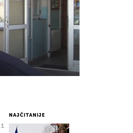
NAJČITANIJE