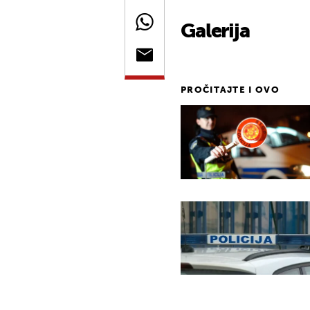
Galerija
PROČITAJTE I OVO