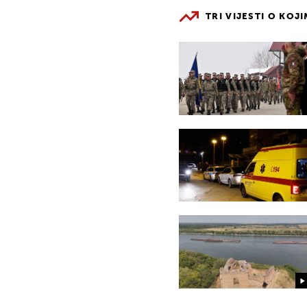
TRI VIJESTI O KOJ