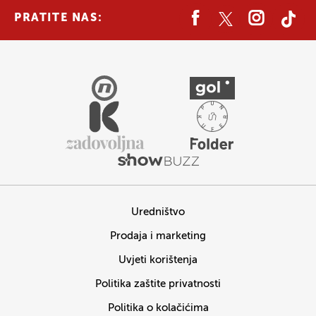
PRATITE NAS:
Uredništvo
Prodaja i marketing
Uvjeti korištenja
Politika zaštite privatnosti
Politika o kolačićima