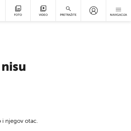
FOTO
VIDEO
PRETRAŽITE
NAVIGACIJA
 nisu
 i njegov otac.