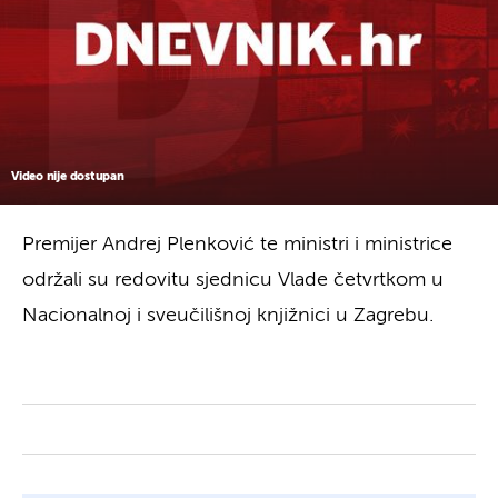
Video nije dostupan
Premijer Andrej Plenković te ministri i ministrice
održali su redovitu sjednicu Vlade četvrtkom u
Nacionalnoj i sveučilišnoj knjižnici u Zagrebu.