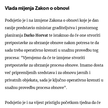
Vlada mijenja Zakon o obnovi
Podsjetio je i na izmjene Zakona o obnovi koje je dan
ranije predstavio ministar graditeljstva i prostornog
planiranja
Darko Horvat
te istaknuo da će one stvoriti
pretpostavke za ubrzanje obnove nakon potresa te da
sada treba operativno krenuti u snažnu provedbu tog
procesa: "Vjerujemo da će te izmjene stvoriti
pretpostavke za ubrzanje procesa obnove. Imamo dosta
već pripremljenih sredstava i za obnovu javnih i
privatnih objekata, sada je ključno operativno krenuti u
snažnu provedbu procesa obnove".
Podsjetio je i na vijest pristiglu početkom tjedna da će