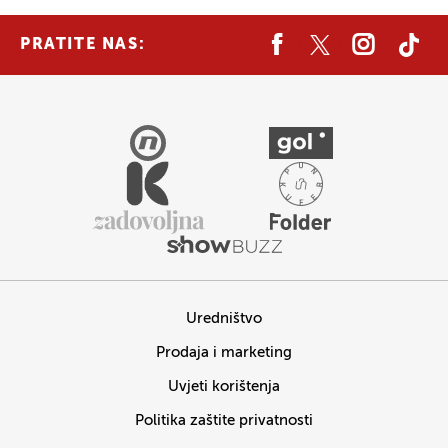
PRATITE NAS:
Uredništvo
Prodaja i marketing
Uvjeti korištenja
Politika zaštite privatnosti