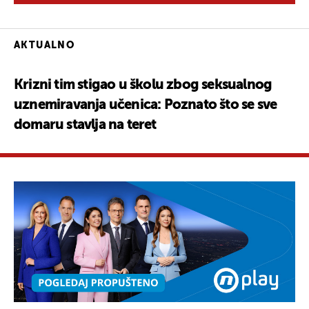
AKTUALNO
Krizni tim stigao u školu zbog seksualnog
uznemiravanja učenica: Poznato što se sve
domaru stavlja na teret