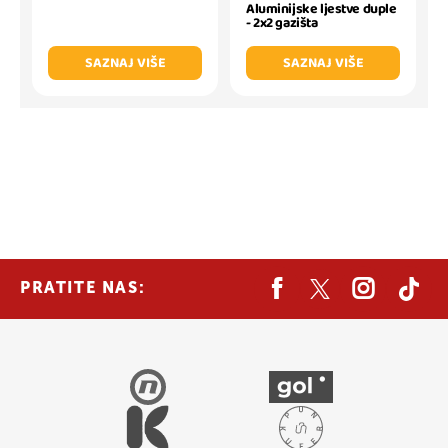
Aluminijske ljestve duple
- 2x2 gazišta
SAZNAJ VIŠE
SAZNAJ VIŠE
PRATITE NAS: