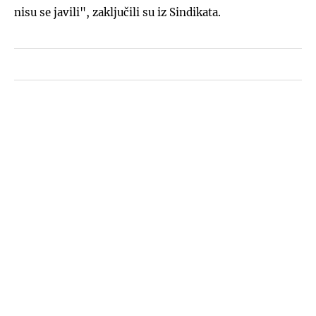
nisu se javili", zaključili su iz Sindikata.