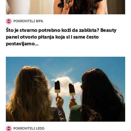
POKROVITELJ BIPA
Što je stvarno potrebno koži da zablista? Beauty
panel otvorio pitanja koja si i same često
postavljamo...
POKROVITELJ LEDO