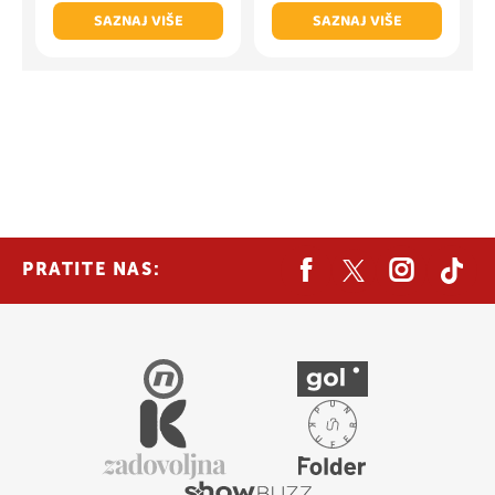
SAZNAJ VIŠE
SAZNAJ VIŠE
PRATITE NAS: