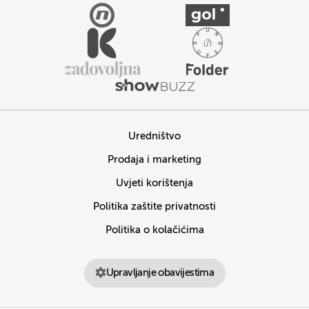
Uredništvo
Prodaja i marketing
Uvjeti korištenja
Politika zaštite privatnosti
Politika o kolačićima
Upravljanje obavijestima