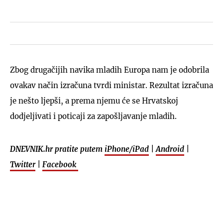
Zbog drugačijih navika mladih Europa nam je odobrila
ovakav način izračuna tvrdi ministar. Rezultat izračuna
je nešto ljepši, a prema njemu će se Hrvatskoj
dodjeljivati i poticaji za zapošljavanje mladih.
DNEVNIK.hr pratite putem
iPhone/iPad
|
Android
|
Twitter
|
Facebook