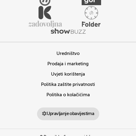
Uredništvo
Prodaja i marketing
Uvjeti korištenja
Politika zaštite privatnosti
Politika o kolačićima
Upravljanje obavijestima