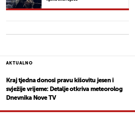
AKTUALNO
Kraj tjedna donosi pravu kišovitu jesen i
svježije vrijeme: Detalje otkriva meteorolog
Dnevnika Nove TV