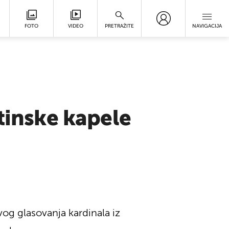
FOTO
VIDEO
PRETRAŽITE
NAVIGACIJA
tinske kapele
og glasovanja kardinala iz