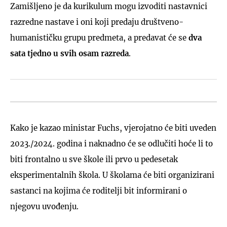
Zamišljeno je da kurikulum mogu izvoditi nastavnici
razredne nastave i oni koji predaju društveno-
humanističku grupu predmeta, a predavat će se
dva
sata tjedno u svih osam razreda
.
Kako je kazao ministar Fuchs, vjerojatno će biti uveden
2023./2024. godina i naknadno će se odlučiti hoće li to
biti frontalno u sve škole ili prvo u pedesetak
eksperimentalnih škola. U školama će biti organizirani
sastanci na kojima će roditelji bit informirani o
njegovu uvođenju.