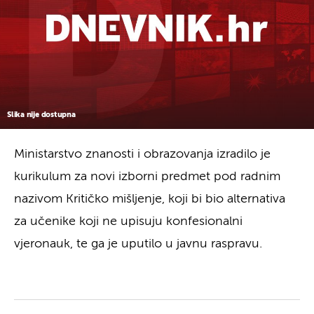
Slika nije dostupna
Ministarstvo znanosti i obrazovanja izradilo je
kurikulum za novi izborni predmet pod radnim
nazivom Kritičko mišljenje, koji bi bio alternativa
za učenike koji ne upisuju konfesionalni
vjeronauk, te ga je uputilo u javnu raspravu.