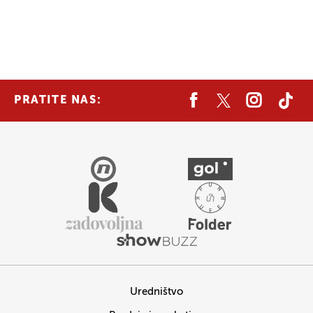
PRATITE NAS:
Uredništvo