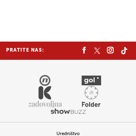
PRATITE NAS:
Uredništvo