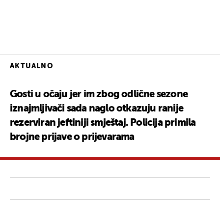
AKTUALNO
Gosti u očaju jer im zbog odlične sezone
iznajmljivači sada naglo otkazuju ranije
rezerviran jeftiniji smještaj. Policija primila
brojne prijave o prijevarama