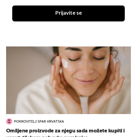
Prijavite se
POKROVITELJ SPAR HRVATSKA
Omiljene proizvode za njegu sada možete kupiti i