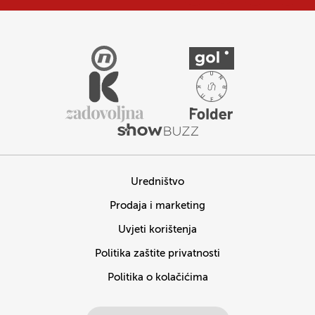
Uredništvo
Prodaja i marketing
Uvjeti korištenja
Politika zaštite privatnosti
Politika o kolačićima