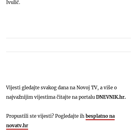
Ivulić.
Vijesti gledajte svakog dana na Novoj TV, a više o
najvažnijim vijestima čitajte na portalu
DNEVNIK.hr.
Propustili ste vijesti? Pogledajte ih
besplatno na
novatv.hr