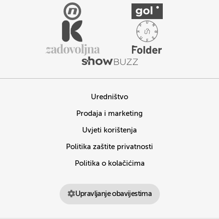
Uredništvo
Prodaja i marketing
Uvjeti korištenja
Politika zaštite privatnosti
Politika o kolačićima
Upravljanje obavijestima