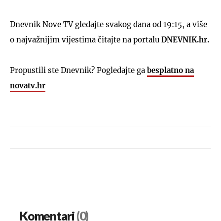
Dnevnik Nove TV gledajte svakog dana od 19:15, a više
o najvažnijim vijestima čitajte na portalu
DNEVNIK.hr.
Propustili ste Dnevnik? Pogledajte ga
besplatno na
novatv.hr
Komentari
(0)