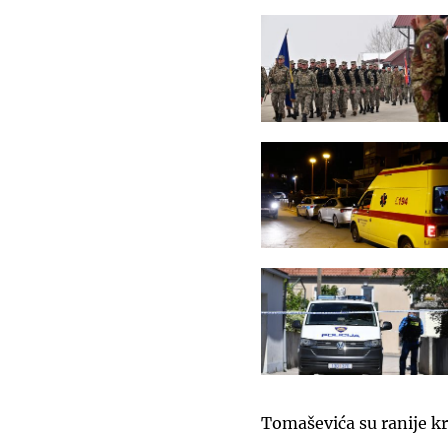
Tomaševića su ranije kr