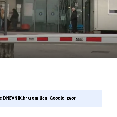
e DNEVNIK.hr u omiljeni Google izvor