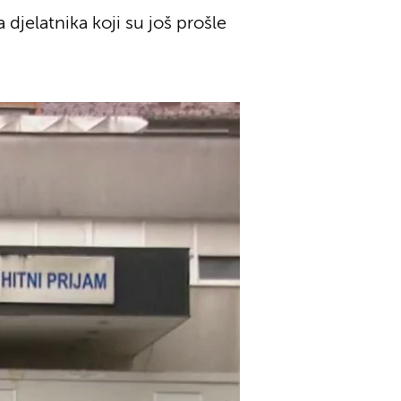
jelatnika koji su još prošle