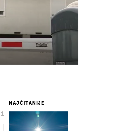
NAJČITANIJE