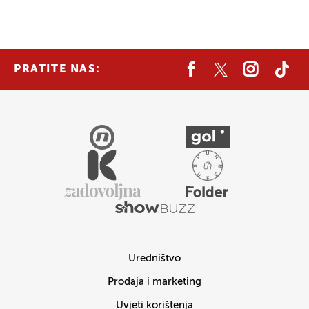
PRATITE NAS:
Uredništvo
Prodaja i marketing
Uvjeti korištenja