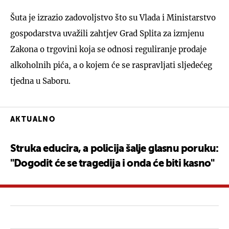
Šuta je izrazio zadovoljstvo što su Vlada i Ministarstvo
gospodarstva uvažili zahtjev Grad Splita za izmjenu
Zakona o trgovini koja se odnosi reguliranje prodaje
alkoholnih pića, a o kojem će se raspravljati sljedećeg
tjedna u Saboru.
AKTUALNO
Struka educira, a policija šalje glasnu poruku:
"Dogodit će se tragedija i onda će biti kasno"