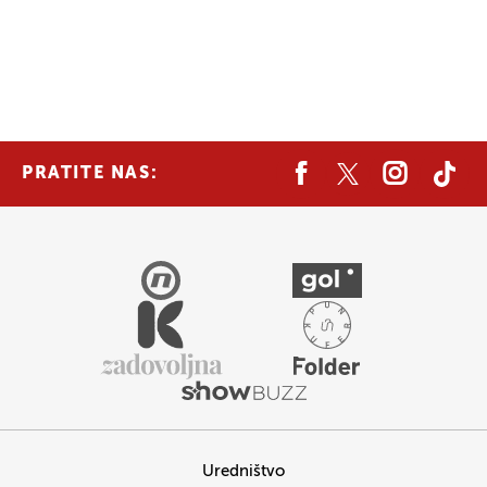
PRATITE NAS:
Uredništvo