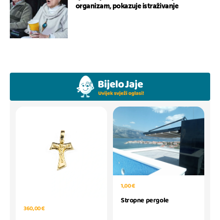
organizam, pokazuje istraživanje
1,00 €
Stropne pergole
360,00 €