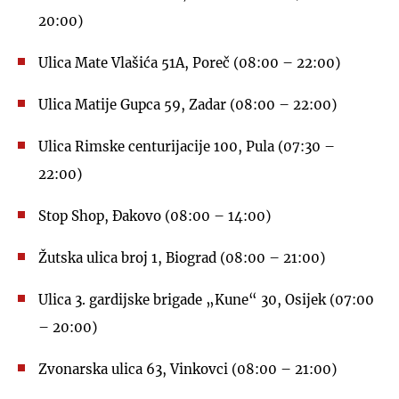
20:00)
Ulica Mate Vlašića 51A, Poreč (08:00 – 22:00)
Ulica Matije Gupca 59, Zadar (08:00 – 22:00)
Ulica Rimske centurijacije 100, Pula (07:30 –
22:00)
Stop Shop, Đakovo (08:00 – 14:00)
Žutska ulica broj 1, Biograd (08:00 – 21:00)
Ulica 3. gardijske brigade „Kune“ 30, Osijek (07:00
– 20:00)
Zvonarska ulica 63, Vinkovci (08:00 – 21:00)