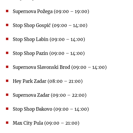
Supernova Požega (09:00 – 19:00)
Stop Shop Gospić (09:00 – 14:00)
Stop Shop Labin (09:00 – 14:00)
Stop Shop Pazin (09:00 – 14:00)
Supernova Slavonski Brod (09:00 – 14:00)
Hey Park Zadar (08:00 – 21:00)
Supernova Zadar (09:00 – 22:00)
Stop Shop Đakovo (09:00 – 14:00)
Max City Pula (09:00 – 21:00)