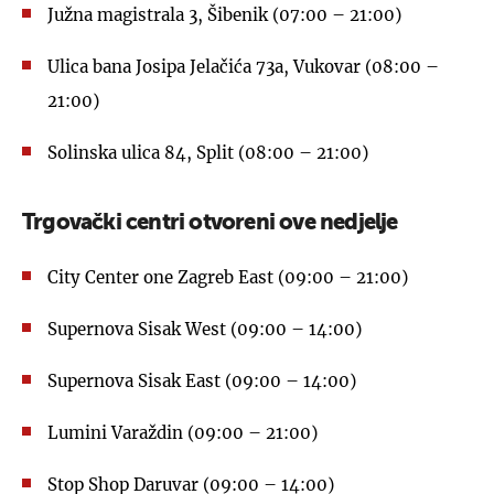
Južna magistrala 3, Šibenik (07:00 – 21:00)
Ulica bana Josipa Jelačića 73a, Vukovar (08:00 –
21:00)
Solinska ulica 84, Split (08:00 – 21:00)
Trgovački centri otvoreni ove nedjelje
City Center one Zagreb East (09:00 – 21:00)
Supernova Sisak West (09:00 – 14:00)
Supernova Sisak East (09:00 – 14:00)
Lumini Varaždin (09:00 – 21:00)
Stop Shop Daruvar (09:00 – 14:00)