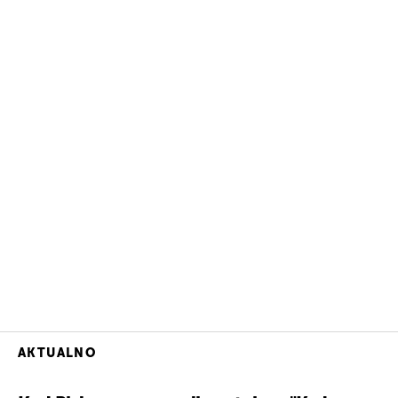
AKTUALNO