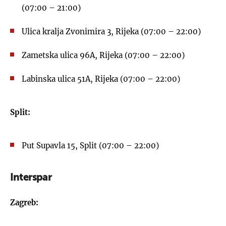
(07:00 – 21:00)
Ulica kralja Zvonimira 3, Rijeka (07:00 – 22:00)
Zametska ulica 96A, Rijeka (07:00 – 22:00)
Labinska ulica 51A, Rijeka (07:00 – 22:00)
Split:
Put Supavla 15, Split (07:00 – 22:00)
Interspar
Zagreb: