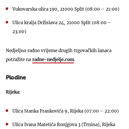
Vukovarska ulica 190, 21000 Split (08:00 – 21:00)
Ulica kralja Držislava 24, 21000 Split (08:00 –
23:00)
Nedjeljno radno vrijeme drugih trgovačkih lanaca
potražite na
radne-nedjelje.com
.
Plodine
Rijeka:
Ulica Stanka Frankovića 9, Rijeka (07:00 – 22:00)
Ulica Ivana Matetića Ronjgova 3 (Trnina), Rijeka