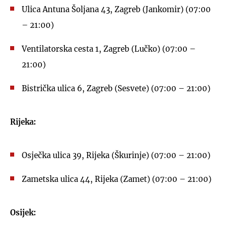
Ulica Antuna Šoljana 43, Zagreb (Jankomir) (07:00
– 21:00)
Ventilatorska cesta 1, Zagreb (Lučko) (07:00 –
21:00)
Bistrička ulica 6, Zagreb (Sesvete) (07:00 – 21:00)
Rijeka:
Osječka ulica 39, Rijeka (Škurinje) (07:00 – 21:00)
Zametska ulica 44, Rijeka (Zamet) (07:00 – 21:00)
Osijek: