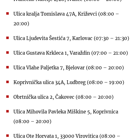
Ulica kralja Tomislava 47A, Križevci (08:00 –
20:00)
Ulica Ljudevita Šestića 7, Karlovac (07:30 – 21:30)
Ulica Gustava Krkleca 1, Varaždin (07:00 – 21:00)
Ulica Vlahe Paljetka 7, Bjelovar (08:00 – 20:00)
Koprivnička ulica 34A, Ludbreg (08:00 – 19:00)
Obrtnička ulica 2, Čakovec (08:00 – 20:00)
Ulica Mihovila Pavleka Miškine 5, Koprivnica
(08:00 – 20:00)
Ulica Ote Horvata 1, 33000 Virovitica (08:00 –