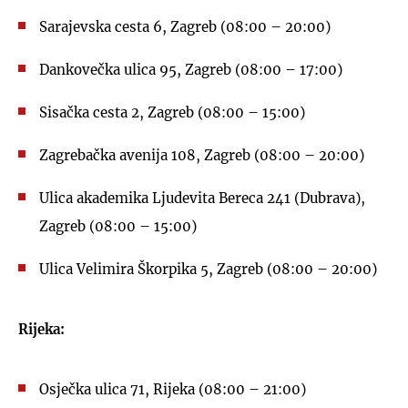
Sarajevska cesta 6, Zagreb (08:00 – 20:00)
Dankovečka ulica 95, Zagreb (08:00 – 17:00)
Sisačka cesta 2, Zagreb (08:00 – 15:00)
Zagrebačka avenija 108, Zagreb (08:00 – 20:00)
Ulica akademika Ljudevita Bereca 241 (Dubrava),
Zagreb (08:00 – 15:00)
Ulica Velimira Škorpika 5, Zagreb (08:00 – 20:00)
Rijeka:
Osječka ulica 71, Rijeka (08:00 – 21:00)