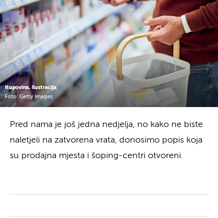
Kupovina, ilustracija
Foto: Getty Images
Pred nama je još jedna nedjelja, no kako ne biste
naletjeli na zatvorena vrata, donosimo popis koja
su prodajna mjesta i šoping-centri otvoreni.