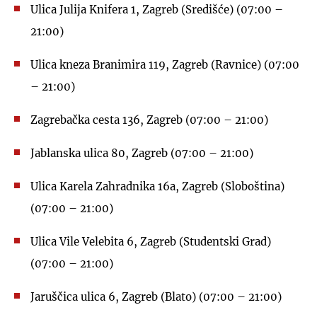
Ulica Julija Knifera 1, Zagreb (Središće) (07:00 –
21:00)
Ulica kneza Branimira 119, Zagreb (Ravnice) (07:00
– 21:00)
Zagrebačka cesta 136, Zagreb (07:00 – 21:00)
Jablanska ulica 80, Zagreb (07:00 – 21:00)
Ulica Karela Zahradnika 16a, Zagreb (Sloboština)
(07:00 – 21:00)
Ulica Vile Velebita 6, Zagreb (Studentski Grad)
(07:00 – 21:00)
Jaruščica ulica 6, Zagreb (Blato) (07:00 – 21:00)