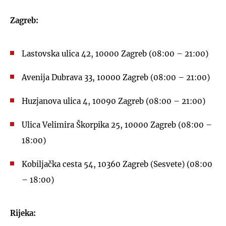
Zagreb:
Lastovska ulica 42, 10000 Zagreb (08:00 – 21:00)
Avenija Dubrava 33, 10000 Zagreb (08:00 – 21:00)
Huzjanova ulica 4, 10090 Zagreb (08:00 – 21:00)
Ulica Velimira Škorpika 25, 10000 Zagreb (08:00 –
18:00)
Kobiljačka cesta 54, 10360 Zagreb (Sesvete) (08:00
– 18:00)
Rijeka: