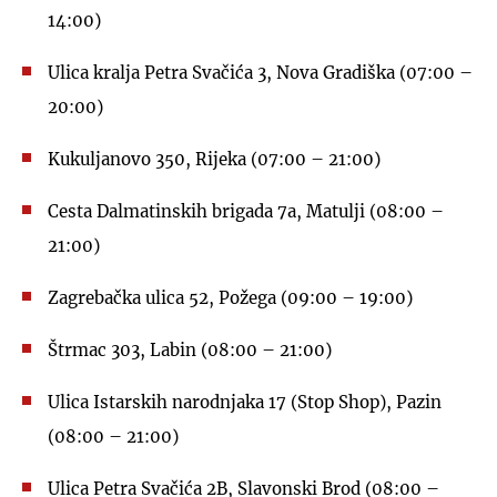
14:00)
Ulica kralja Petra Svačića 3, Nova Gradiška (07:00 –
20:00)
Kukuljanovo 350, Rijeka (07:00 – 21:00)
Cesta Dalmatinskih brigada 7a, Matulji (08:00 –
21:00)
Zagrebačka ulica 52, Požega (09:00 – 19:00)
Štrmac 303, Labin (08:00 – 21:00)
Ulica Istarskih narodnjaka 17 (Stop Shop), Pazin
(08:00 – 21:00)
Ulica Petra Svačića 2B, Slavonski Brod (08:00 –