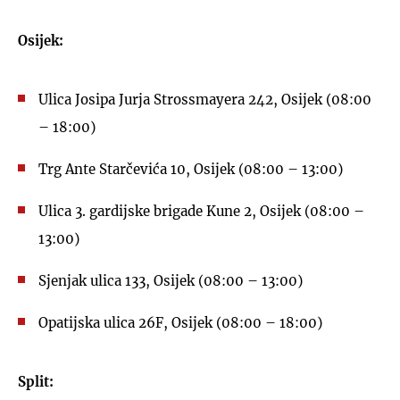
Osijek:
Ulica Josipa Jurja Strossmayera 242, Osijek (08:00
– 18:00)
Trg Ante Starčevića 10, Osijek (08:00 – 13:00)
Ulica 3. gardijske brigade Kune 2, Osijek (08:00 –
13:00)
Sjenjak ulica 133, Osijek (08:00 – 13:00)
Opatijska ulica 26F, Osijek (08:00 – 18:00)
Split: