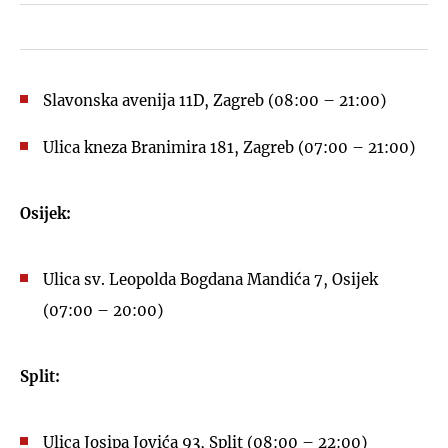
Slavonska avenija 11D, Zagreb (08:00 – 21:00)
Ulica kneza Branimira 181, Zagreb (07:00 – 21:00)
Osijek:
Ulica sv. Leopolda Bogdana Mandića 7, Osijek
(07:00 – 20:00)
Split:
Ulica Josipa Jovića 93, Split (08:00 – 22:00)