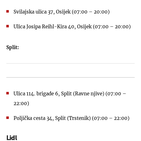
Svilajska ulica 37, Osijek (07:00 – 20:00)
Ulica Josipa Reihl-Kira 40, Osijek (07:00 – 20:00)
Split:
Ulica 114. brigade 6, Split (Ravne njive) (07:00 –
22:00)
Poljička cesta 34, Split (Trstenik) (07:00 – 22:00)
Lidl