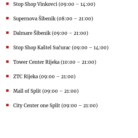
Stop Shop Vinkovci (09:00 – 14:00)
Supernova Šibenik (08:00 – 21:00)
Dalmare Šibenik (09:00 – 21:00)
Stop Shop Kaštel Sućurac (09:00 – 14:00)
Tower Center Rijeka (10:00 – 21:00)
ZTC Rijeka (09:00 – 21:00)
Mall of Split (09:00 – 21:00)
City Center one Split (09:00 – 21:00)