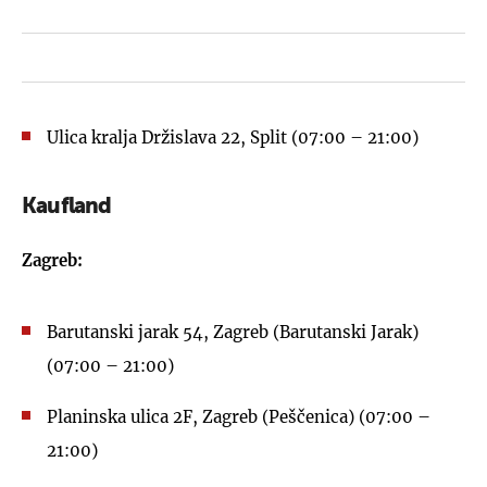
Ulica kralja Držislava 22, Split (07:00 – 21:00)
Kaufland
Zagreb:
Barutanski jarak 54, Zagreb (Barutanski Jarak)
(07:00 – 21:00)
Planinska ulica 2F, Zagreb (Peščenica) (07:00 –
21:00)