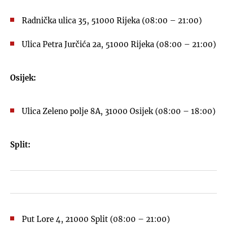
Radnička ulica 35, 51000 Rijeka (08:00 – 21:00)
Ulica Petra Jurčića 2a, 51000 Rijeka (08:00 – 21:00)
Osijek:
Ulica Zeleno polje 8A, 31000 Osijek (08:00 – 18:00)
Split:
Put Lore 4, 21000 Split (08:00 – 21:00)