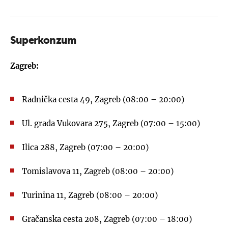
Superkonzum
Zagreb:
Radnička cesta 49, Zagreb (08:00 – 20:00)
Ul. grada Vukovara 275, Zagreb (07:00 – 15:00)
Ilica 288, Zagreb (07:00 – 20:00)
Tomislavova 11, Zagreb (08:00 – 20:00)
Turinina 11, Zagreb (08:00 – 20:00)
Gračanska cesta 208, Zagreb (07:00 – 18:00)