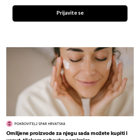
Prijavite se
POKROVITELJ SPAR HRVATSKA
Omiljene proizvode za njegu sada možete kupiti i