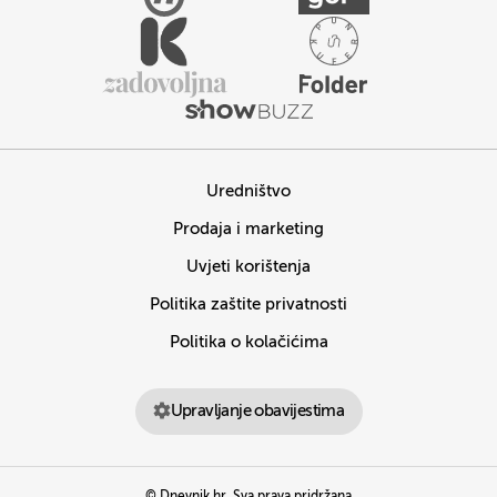
Uredništvo
Prodaja i marketing
Uvjeti korištenja
Politika zaštite privatnosti
Politika o kolačićima
Upravljanje obavijestima
© Dnevnik.hr. Sva prava pridržana