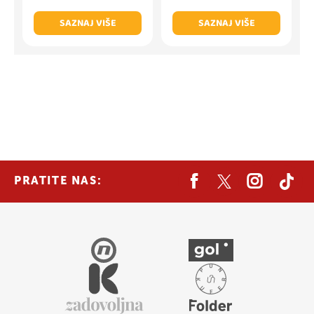
SAZNAJ VIŠE
SAZNAJ VIŠE
PRATITE NAS: