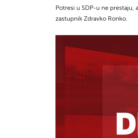
Potresi u SDP-u ne prestaju, a
zastupnik Zdravko Ronko.