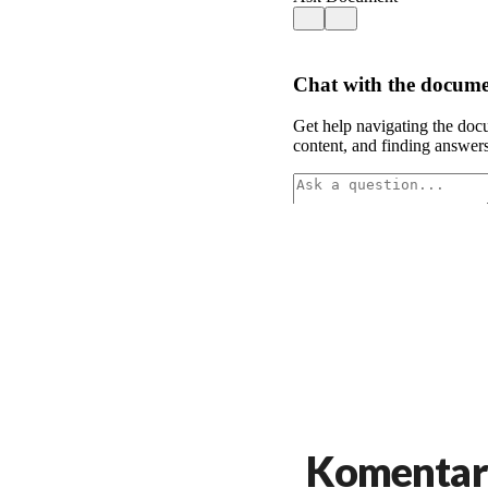
Komentar