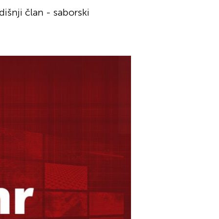
išnji član - saborski