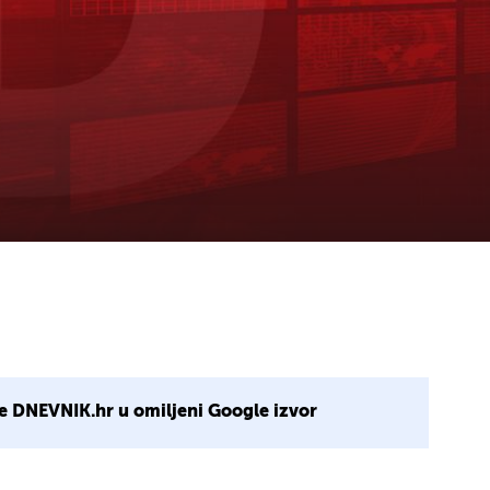
e DNEVNIK.hr u omiljeni Google izvor