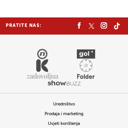
PRATITE NAS:
Uredništvo
Prodaja i marketing
Uvjeti korištenja