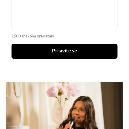
1500 znakova preostalo
Prijavite se