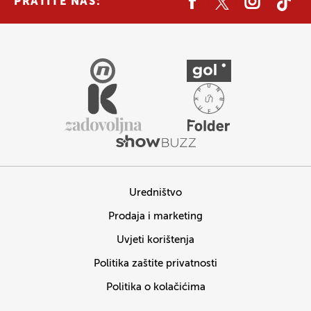
PRATITE NAS:
Uredništvo
Prodaja i marketing
Uvjeti korištenja
Politika zaštite privatnosti
Politika o kolačićima