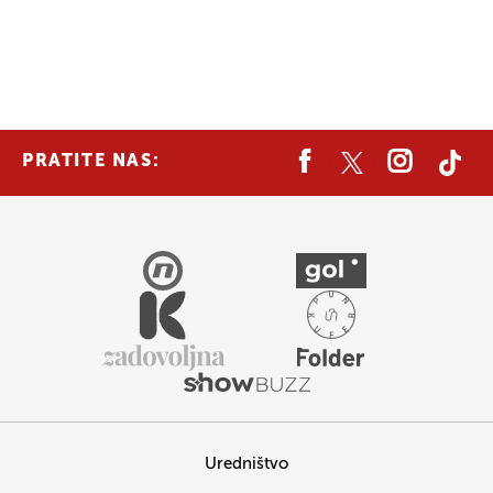
PRATITE NAS:
Uredništvo