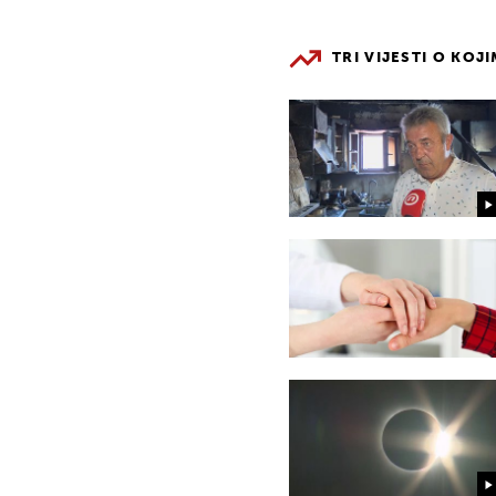
TRI VIJESTI O KOJ