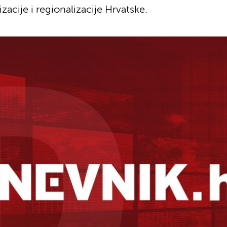
zacije i regionalizacije Hrvatske.