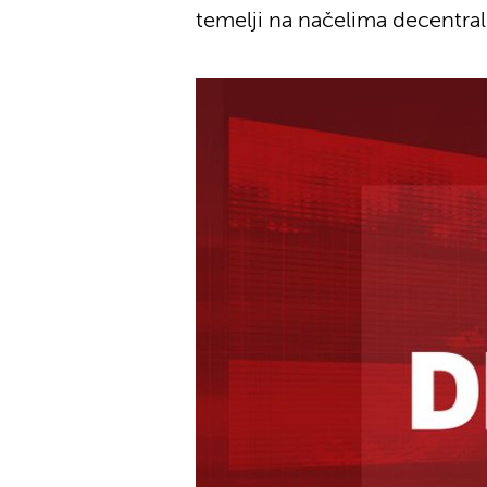
temelji na načelima decentrali