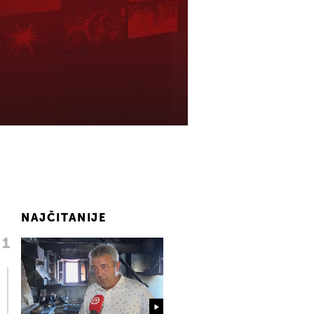
NAJČITANIJE