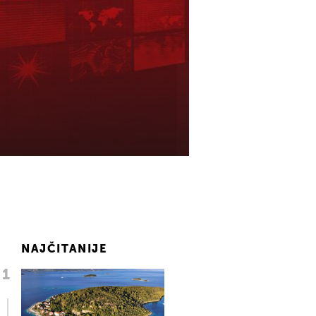
NAJČITANIJE