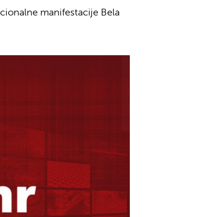
icionalne manifestacije Bela