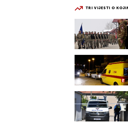
TRI VIJESTI O KOJ