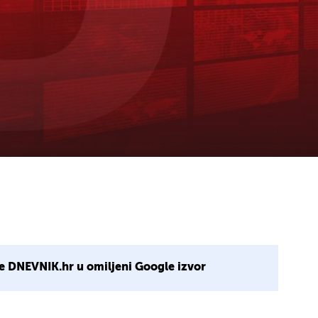
e DNEVNIK.hr u omiljeni Google izvor