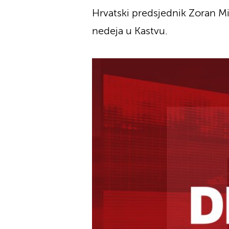
Hrvatski predsjednik Zoran Mi
nedeja u Kastvu.