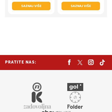
SAZNAJ VIŠE
SAZNAJ VIŠE
PRATITE NAS: