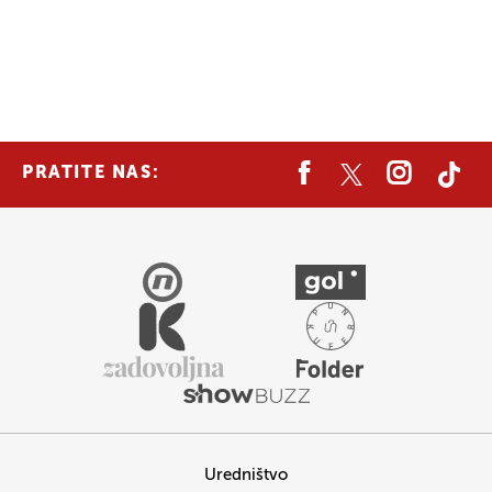
PRATITE NAS:
Uredništvo