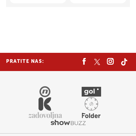
PRATITE NAS: