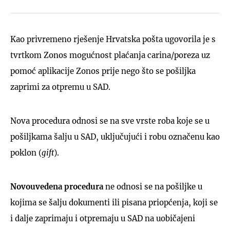
Kao privremeno rješenje Hrvatska pošta ugovorila je s
tvrtkom Zonos mogućnost plaćanja carina/poreza uz
pomoć aplikacije Zonos prije nego što se pošiljka
zaprimi za otpremu u SAD.
Nova procedura odnosi se na sve vrste roba koje se u
pošiljkama šalju u SAD, uključujući i robu označenu kao
poklon (
gift
).
Novouvedena procedura
ne odnosi se na pošiljke u
kojima se šalju dokumenti ili pisana priopćenja, koji se
i dalje zaprimaju i otpremaju u SAD na uobičajeni