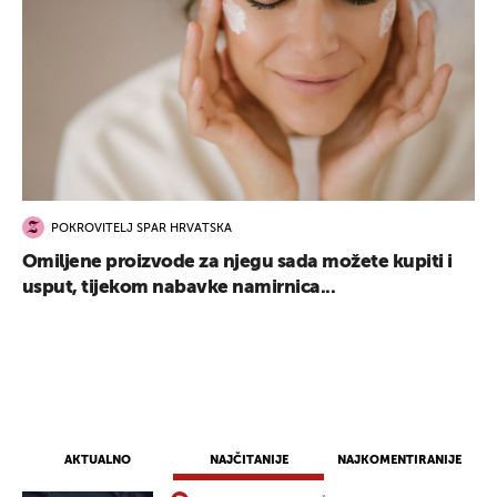
POKROVITELJ SPAR HRVATSKA
Omiljene proizvode za njegu sada možete kupiti i
usput, tijekom nabavke namirnica...
AKTUALNO
NAJČITANIJE
NAJKOMENTIRANIJE