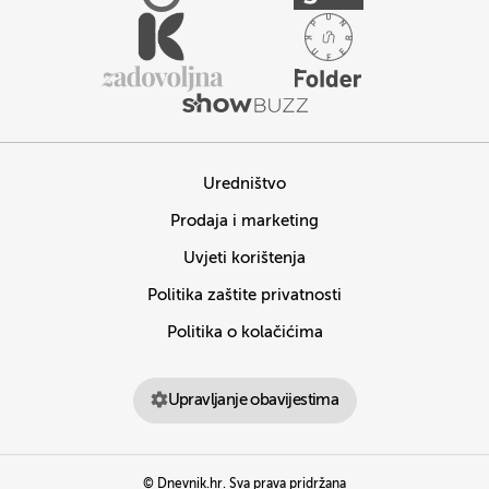
Uredništvo
Prodaja i marketing
Uvjeti korištenja
Politika zaštite privatnosti
Politika o kolačićima
Upravljanje obavijestima
© Dnevnik.hr. Sva prava pridržana