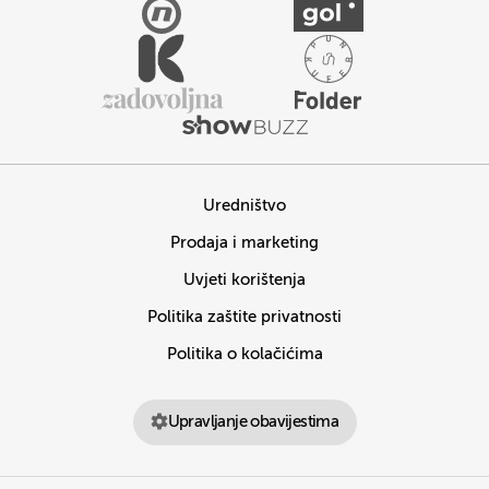
Uredništvo
Prodaja i marketing
Uvjeti korištenja
Politika zaštite privatnosti
Politika o kolačićima
Upravljanje obavijestima