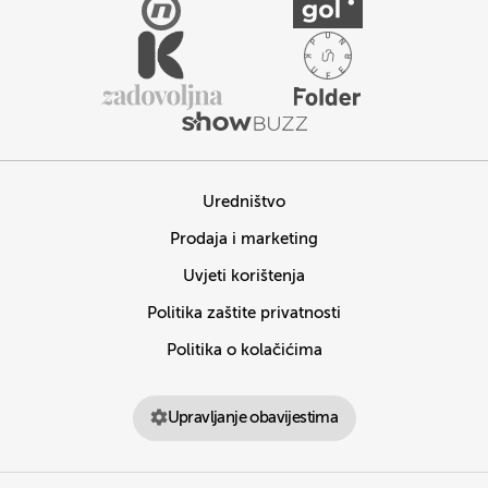
Uredništvo
Prodaja i marketing
Uvjeti korištenja
Politika zaštite privatnosti
Politika o kolačićima
Upravljanje obavijestima