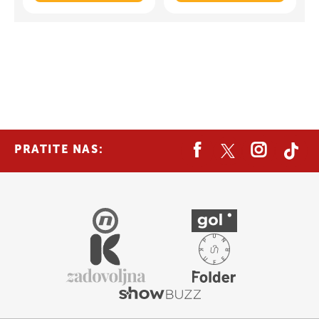
PRATITE NAS: