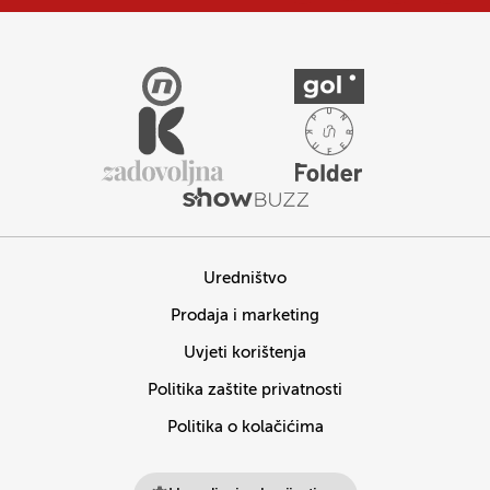
Uredništvo
Prodaja i marketing
Uvjeti korištenja
Politika zaštite privatnosti
Politika o kolačićima