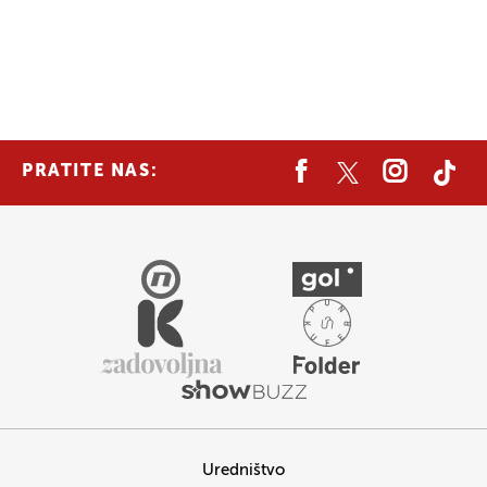
PRATITE NAS:
Uredništvo