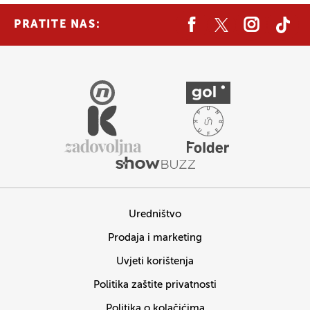
PRATITE NAS:
Uredništvo
Prodaja i marketing
Uvjeti korištenja
Politika zaštite privatnosti
Politika o kolačićima