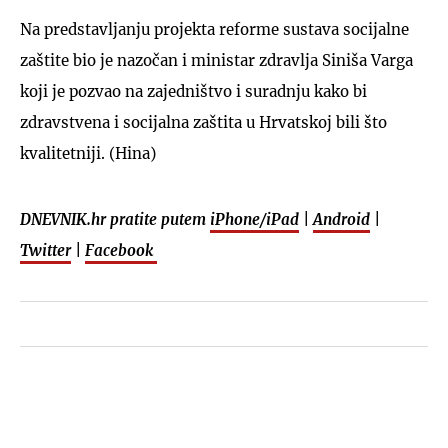
Na predstavljanju projekta reforme sustava socijalne
zaštite bio je nazočan i ministar zdravlja Siniša Varga
koji je pozvao na zajedništvo i suradnju kako bi
zdravstvena i socijalna zaštita u Hrvatskoj bili što
kvalitetniji. (Hina)
DNEVNIK.hr pratite putem
iPhone/iPad
|
Android
|
Twitter
|
Facebook