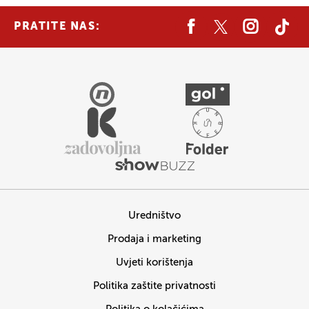
PRATITE NAS:
Uredništvo
Prodaja i marketing
Uvjeti korištenja
Politika zaštite privatnosti