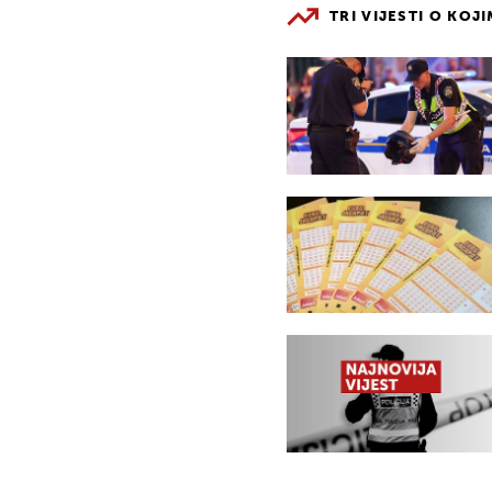
TRI VIJESTI O KOJ