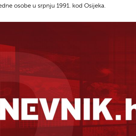
jedne osobe u srpnju 1991. kod Osijeka.