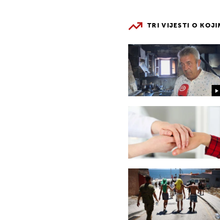
TRI VIJESTI O KOJ