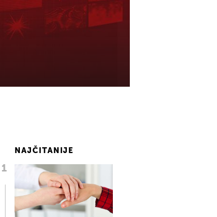
NAJČITANIJE